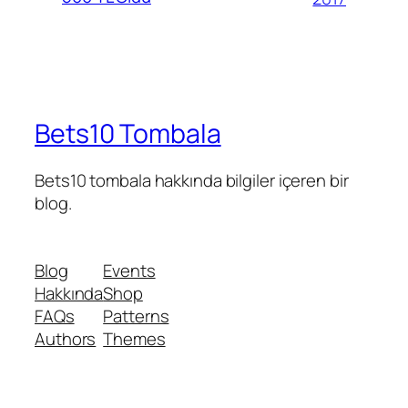
Bets10 Tombala
Bets10 tombala hakkında bilgiler içeren bir
blog.
Blog
Events
Hakkında
Shop
FAQs
Patterns
Authors
Themes