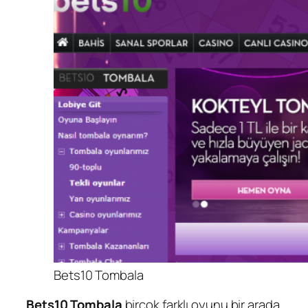
Bets10 Tombala
Bets10 Tombala
birçok farklı oyunu bir arada