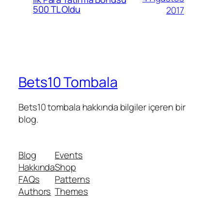
500 TL Oldu
2017
Bets10 Tombala
Bets10 tombala hakkında bilgiler içeren bir
blog.
Blog
Events
Hakkında
Shop
FAQs
Patterns
Authors
Themes