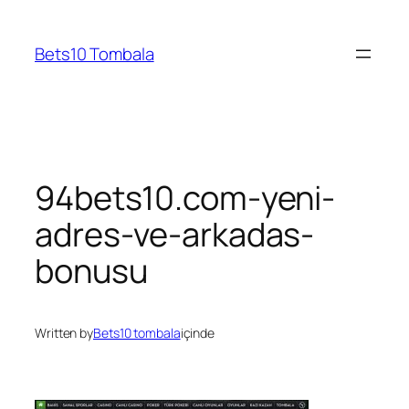
İçeriğe
geç
Bets10 Tombala
94bets10.com-yeni-
adres-ve-arkadas-
bonusu
Written by
Bets10 tombala
içinde