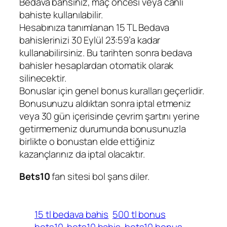
Bedava bahsiniz, maç öncesi veya canlı
bahiste kullanılabilir.
Hesabınıza tanımlanan 15 TL Bedava
bahislerinizi 30 Eylül 23:59’a kadar
kullanabilirsiniz. Bu tarihten sonra bedava
bahisler hesaplardan otomatik olarak
silinecektir.
Bonuslar için genel bonus kuralları geçerlidir.
Bonusunuzu aldıktan sonra iptal etmeniz
veya 30 gün içerisinde çevrim şartını yerine
getirmemeniz durumunda bonusunuzla
birlikte o bonustan elde ettiğiniz
kazançlarınız da iptal olacaktır.
Bets10
fan sitesi bol şans diler.
15 tl bedava bahis
500 tl bonus
bets10
bets10 bahis
bets10 bonus