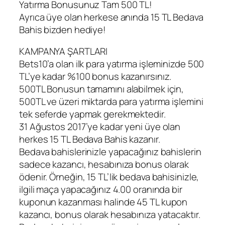
Yatırma Bonusunuz Tam 500 TL!
Ayrıca üye olan herkese anında 15 TL Bedava
Bahis bizden hediye!
KAMPANYA ŞARTLARI
Bets10’a olan ilk para yatırma işleminizde 500
TL’ye kadar %100 bonus kazanırsınız.
500TL Bonusun tamamını alabilmek için,
500TL ve üzeri miktarda para yatırma işlemini
tek seferde yapmak gerekmektedir.
31 Ağustos 2017’ye kadar yeni üye olan
herkes 15 TL Bedava Bahis kazanır.
Bedava bahislerinizle yapacağınız bahislerin
sadece kazancı, hesabınıza bonus olarak
ödenir. Örneğin, 15 TL’lik bedava bahisinizle,
ilgili maça yapacağınız 4.00 oranında bir
kuponun kazanması halinde 45 TL kupon
kazancı, bonus olarak hesabınıza yatacaktır.