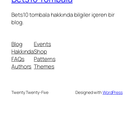
Bets10 tombala hakkında bilgiler içeren bir
blog.
Blog
Events
Hakkında
Shop
FAQs
Patterns
Authors
Themes
Twenty Twenty-Five
Designed with
WordPress