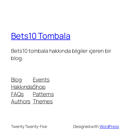
Bets10 Tombala
Bets10 tombala hakkında bilgiler içeren bir
blog.
Blog
Events
Hakkında
Shop
FAQs
Patterns
Authors
Themes
Twenty Twenty-Five
Designed with
WordPress