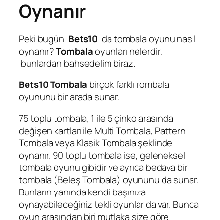
Oynanır
Peki bugün
Bets10
da tombala oyunu nasıl
oynanır?
Tombala
oyunları nelerdir,
bunlardan bahsedelim biraz.
Bets10 Tombala
birçok farklı rombala
oyununu bir arada sunar.
75 toplu tombala, 1 ile 5 çinko arasında
değişen kartları ile Multi Tombala, Pattern
Tombala veya Klasik Tombala şeklinde
oynanır. 90 toplu tombala ise, geleneksel
tombala oyunu gibidir ve ayrıca bedava bir
tombala (Beleş Tombala) oyununu da sunar.
Bunların yanında kendi başınıza
oynayabileceğiniz tekli oyunlar da var. Bunca
oyun arasından biri mutlaka size göre