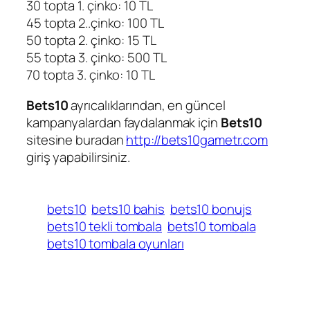
30 topta 1. çinko: 10 TL
45 topta 2..çinko: 100 TL
50 topta 2. çinko: 15 TL
55 topta 3. çinko: 500 TL
70 topta 3. çinko: 10 TL
Bets10
ayrıcalıklarından, en güncel
kampanyalardan faydalanmak için
Bets10
sitesine buradan
http://bets10gametr.com
giriş yapabilirsiniz.
bets10
bets10 bahis
bets10 bonujs
bets10 tekli tombala
bets10 tombala
bets10 tombala oyunları